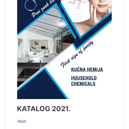
KATALOG 2021.
Vesti