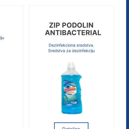
ZIP PODOLIN
ANTIBACTERIAL
iju
Dezinfekciona sredstva
,
Sredstva za dezinfekciju