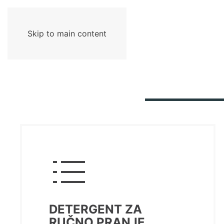
Skip to main content
DETERGENT ZA
RUČNO PRANJE