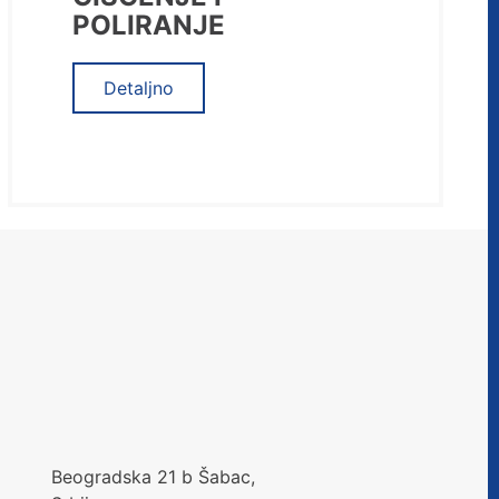
POLIRANJE
Detaljno
Beogradska 21 b Šabac,