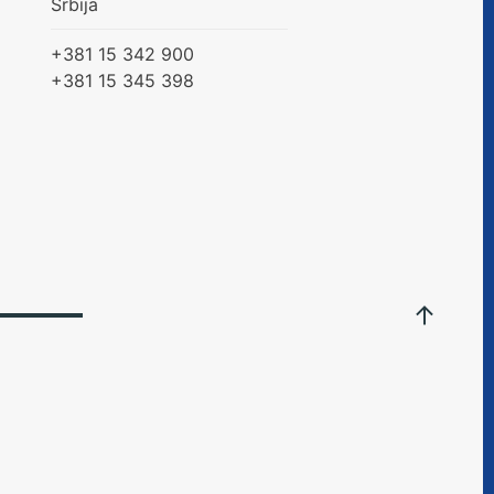
Srbija
+381 15 342 900
+381 15 345 398