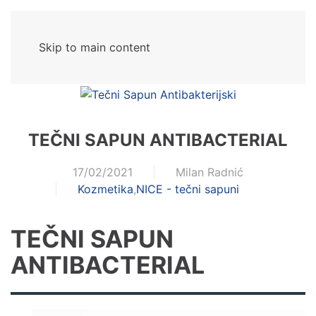
Skip to main content
TEČNI SAPUN ANTIBACTERIAL
17/02/2021
Milan Radnić
Kozmetika
,
NICE - tečni sapuni
TEČNI SAPUN
ANTIBACTERIAL