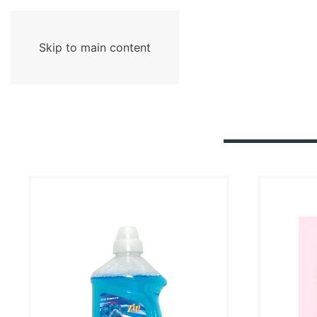
Skip to main content